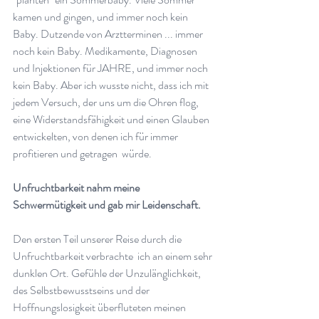
kamen und gingen, und immer noch kein 
Baby. Dutzende von Arztterminen ... immer 
noch kein Baby. Medikamente, Diagnosen 
und Injektionen für JAHRE, und immer noch 
kein Baby. Aber ich wusste nicht, dass ich mit 
jedem Versuch, der uns um die Ohren flog, 
eine Widerstandsfähigkeit und einen Glauben 
entwickelten, von denen ich für immer 
profitieren und getragen  würde.  
Unfruchtbarkeit nahm meine 
Schwermütigkeit und gab mir Leidenschaft.  
Den ersten Teil unserer Reise durch die 
Unfruchtbarkeit verbrachte  ich an einem sehr 
dunklen Ort. Gefühle der Unzulänglichkeit, 
des Selbstbewusstseins und der 
Hoffnungslosigkeit überfluteten meinen 