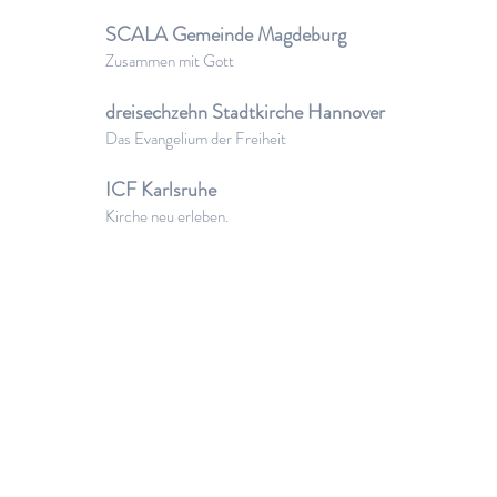
SCALA Gemeinde Magdeburg
Zusammen mit Gott
dreisechzehn Stadtkirche Hannover
Das Evangelium der Freiheit
ICF Karlsruhe
Kirche neu erleben.