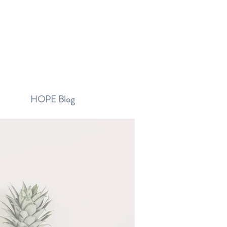
HOPE Blog