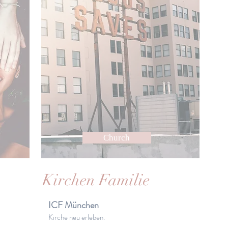
Church
Kirchen Familie
ICF München
Kirche neu erleben.