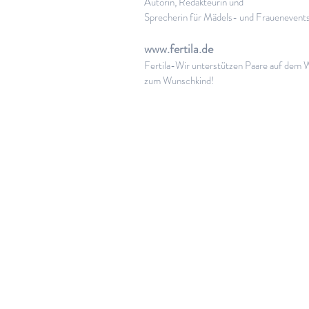
Autorin, Redakteurin und
Sprecherin für Mädels- und Frauenevent
www.fertila.de
Fertila-Wir unterstützen Paare auf dem
zum Wunschkind!