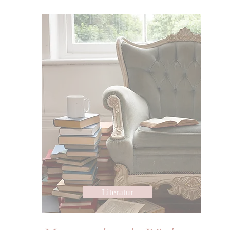
Literatur