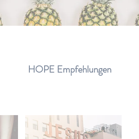
HOPE Empfehlungen