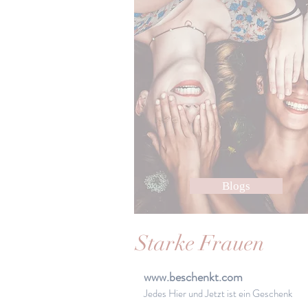
Blogs
Starke Frauen
www.beschenkt.com
Jedes Hier und Jetzt ist ein Geschenk