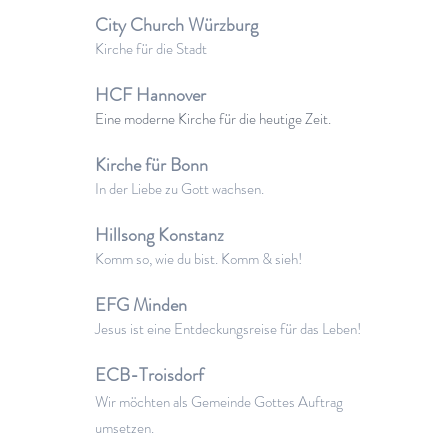
City Church Würzburg
Kirche für die Stadt
HCF Hannover
Eine moderne Kirche für die heutige Zeit.
Kirche für Bonn
In der Liebe zu Gott wachsen.
Hillsong Konstanz
Komm so, wie du bist. Komm & sieh!
EFG Minden
Jesus ist eine Entdeckungsreise für das Leben!
ECB-Troisdorf
Wir möchten als Gemeinde Gottes Auftrag
umsetzen.