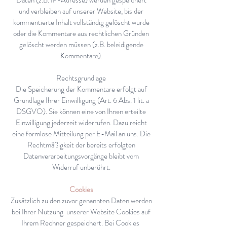
Daten (z.B. IP-Adresse) werden gespeichert
und verbleiben auf unserer Website, bis der
kommentierte Inhalt vollständig gelöscht wurde
oder die Kommentare aus rechtlichen Gründen
gelöscht werden müssen (z.B. beleidigende
Kommentare).
Rechtsgrundlage
Die Speicherung der Kommentare erfolgt auf
Grundlage Ihrer Einwilligung (Art. 6 Abs. 1 lit. a
DSGVO). Sie können eine von Ihnen erteilte
Einwilligung jederzeit widerrufen. Dazu reicht
eine formlose Mitteilung per E-Mail an uns. Die
Rechtmäßigkeit der bereits erfolgten
Datenverarbeitungsvorgänge bleibt vom
Widerruf unberührt.
Cookies
Zusätzlich zu den zuvor genannten Daten werden
bei Ihrer Nutzung unserer Website Cookies auf
Ihrem Rechner gespeichert. Bei Cookies