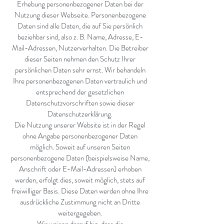
Erhebung personenbezogener Daten bei der
Nutzung dieser Webseite. Personenbezogene
Daten sind alle Daten, die auf Sie persönlich
beziehbar sind, also z. B. Name, Adresse, E-
Mail-Adressen, Nutzerverhalten. Die Betreiber
dieser Seiten nehmen den Schutz Ihrer
persönlichen Daten sehr ernst. Wir behandeln
Ihre personenbezogenen Daten vertraulich und
entsprechend der gesetzlichen
Datenschutzvorschriften sowie dieser
Datenschutzerklärung.
Die Nutzung unserer Website ist in der Regel
ohne Angabe personenbezogener Daten
möglich. Soweit auf unseren Seiten
personenbezogene Daten (beispielsweise Name,
Anschrift oder E-Mail-Adressen) erhoben
werden, erfolgt dies, soweit möglich, stets auf
freiwilliger Basis. Diese Daten werden ohne Ihre
ausdrückliche Zustimmung nicht an Dritte
weitergegeben.