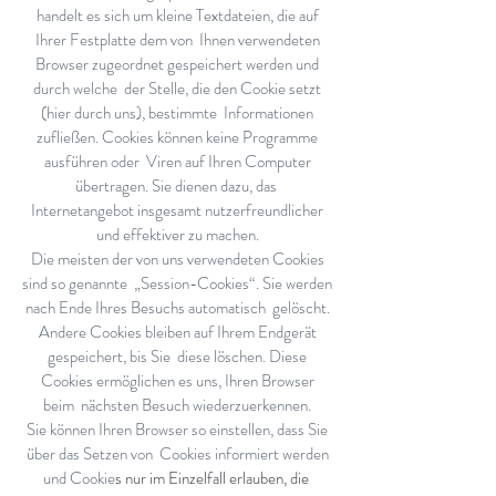
handelt es sich um kleine Textdateien, die auf
Ihrer Festplatte dem von Ihnen verwendeten
Browser zugeordnet gespeichert werden und
durch welche der Stelle, die den Cookie setzt
(hier durch uns), bestimmte Informationen
zufließen. Cookies können keine Programme
ausführen oder Viren auf Ihren Computer
übertragen. Sie dienen dazu, das
Internetangebot insgesamt nutzerfreundlicher
und effektiver zu machen.
Die meisten der von uns verwendeten Cookies
sind so genannte „Session-Cookies“. Sie werden
nach Ende Ihres Besuchs automatisch gelöscht.
Andere Cookies bleiben auf Ihrem Endgerät
gespeichert, bis Sie diese löschen. Diese
Cookies ermöglichen es uns, Ihren Browser
beim nächsten Besuch wiederzuerkennen.
Sie können Ihren Browser so einstellen, dass Sie
über das Setzen von Cookies informiert werden
und Cookie
s nur im Einzelfall erlauben, die