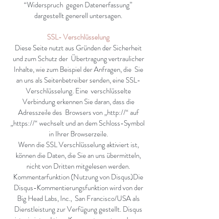
“Widerspruch gegen Datenerfassung”
dargestellt generell untersagen.
SSL- Verschlüsselung
Diese Seite nutzt aus Gründen der Sicherheit
und zum Schutz der Übertragung vertraulicher
Inhalte, wie zum Beispiel der Anfragen, die Sie
an uns als Seitenbetreiber senden, eine SSL-
Verschlüsselung. Eine verschlüsselte
Verbindung erkennen Sie daran, dass die
Adresszeile des Browsers von „http://“ auf
„https://“ wechselt und an dem Schloss-Symbol
in Ihrer Browserzeile.
Wenn die SSL Verschlüsselung aktiviert ist,
können die Daten, die Sie an uns übermitteln,
nicht von Dritten mitgelesen werden.
Kommentarfunktion (Nutzung von Disqus)Die
Disqus-Kommentierungsfunktion wird von der
Big Head Labs, Inc., San Francisco/USA als
Dienstleistung zur Verfügung gestellt. Disqus