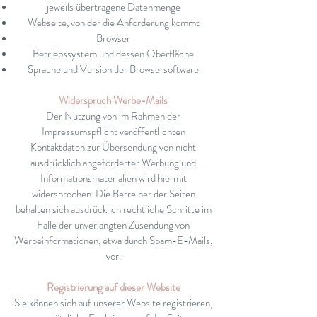
jeweils übertragene Datenmenge
Webseite, von der die Anforderung kommt
Browser
Betriebssystem und dessen Oberfläche
Sprache und Version der Browsersoftware
Widerspruch Werbe-Mails
Der Nutzung von im Rahmen der
Impressumspflicht veröffentlichten
Kontaktdaten zur Übersendung von nicht
ausdrücklich angeforderter Werbung und
Informationsmaterialien wird hiermit
widersprochen. Die Betreiber der Seiten
behalten sich ausdrücklich rechtliche Schritte im
Falle der unverlangten Zusendung von
Werbeinformationen, etwa durch Spam-E-Mails,
vor.
Registrierung auf dieser Website
Sie können sich auf unserer Website registrieren,