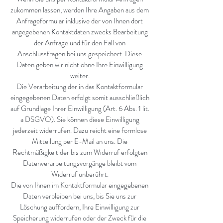
zukommen lassen, werden Ihre Angaben aus dem
Anfrageformular inklusive der von Ihnen dort
angegebenen Kontaktdaten zwecks Bearbeitung
der Anfrage und für den Fall von
Anschlussfragen bei uns gespeichert. Diese
Daten geben wir nicht ohne Ihre Einwilligung
weiter.
Die Verarbeitung der in das Kontaktformular
eingegebenen Daten erfolgt somit ausschließlich
auf Grundlage Ihrer Einwilligung (Art. 6 Abs. 1 lit.
a DSGVO). Sie können diese Einwilligung
jederzeit widerrufen. Dazu reicht eine formlose
Mitteilung per E-Mail an uns. Die
Rechtmäßigkeit der bis zum Widerruf erfolgten
Datenverarbeitungsvorgänge bleibt vom
Widerruf unberührt.
Die von Ihnen im Kontaktformular eingegebenen
Daten verbleiben bei uns, bis Sie uns zur
Löschung auffordern, Ihre Einwilligung zur
Speicherung widerrufen oder der Zweck für die