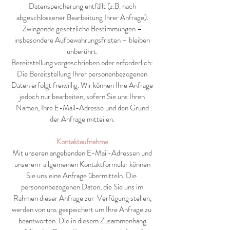
Datenspeicherung entfällt (z.B. nach
abgeschlossener Bearbeitung Ihrer Anfrage).
Zwingende gesetzliche Bestimmungen –
insbesondere Aufbewahrungsfristen – bleiben
unberührt.
Bereitstellung vorgeschrieben oder erforderlich:
Die Bereitstellung Ihrer personenbezogenen
Daten erfolgt freiwillig. Wir können Ihre Anfrage
jedoch nur bearbeiten, sofern Sie uns Ihren
Namen, Ihre E-Mail-Adresse und den Grund
der Anfrage mitteilen.
Kontaktaufnahme
Mit unseren angebenden E-Mail-Adressen und
unserem allgemeinen Kontaktformular können
Sie uns eine Anfrage übermitteln. Die
personenbezogenen Daten, die Sie uns im
Rahmen dieser Anfrage zur Verfügung stellen,
werden von uns gespeichert um Ihre Anfrage zu
beantworten. Die in diesem Zusammenhang