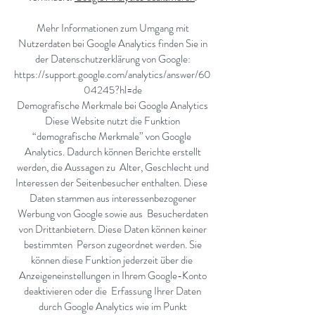
Mehr Informationen zum Umgang mit
Nutzerdaten bei Google Analytics finden Sie in
der Datenschutzerklärung von Google:
https://support.google.com/analytics/answer/60
04245?hl=de
Demografische Merkmale bei Google Analytics
Diese Website nutzt die Funktion
“demografische Merkmale” von Google
Analytics. Dadurch können Berichte erstellt
werden, die Aussagen zu Alter, Geschlecht und
Interessen der Seitenbesucher enthalten. Diese
Daten stammen aus interessenbezogener
Werbung von Google sowie aus Besucherdaten
von Drittanbietern. Diese Daten können keiner
bestimmten Person zugeordnet werden. Sie
können diese Funktion jederzeit über die
Anzeigeneinstellungen in Ihrem Google-Konto
deaktivieren oder die Erfassung Ihrer Daten
durch Google Analytics wie im Punkt