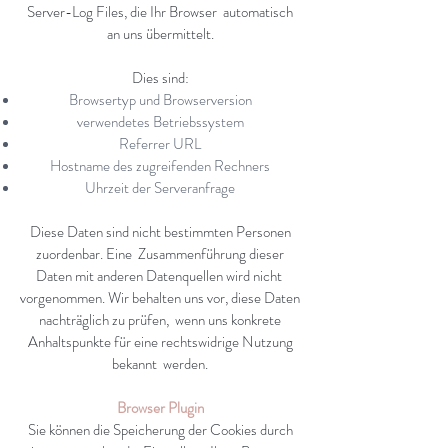
Server-Log Files, die Ihr Browser automatisch
an uns übermittelt.
Dies sind:
Browsertyp und Browserversion
verwendetes Betriebssystem
Referrer URL
Hostname des zugreifenden Rechners
Uhrzeit der Serveranfrage
Diese Daten sind nicht bestimmten Personen
zuordenbar. Eine Zusammenführung dieser
Daten mit anderen Datenquellen wird nicht
vorgenommen. Wir behalten uns vor, diese Daten
nachträglich zu prüfen, wenn uns konkrete
Anhaltspunkte für eine rechtswidrige Nutzung
bekannt werden.
Browser Plugin
Sie können die Speicherung der Cookies durch