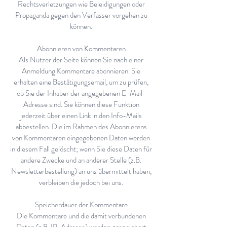
Rechtsverletzungen wie Beleidigungen oder
Propaganda gegen den Verfasser vorgehen zu
können.
Abonnieren von Kommentaren
Als Nutzer der Seite können Sie nach einer
Anmeldung Kommentare abonnieren. Sie
erhalten eine Bestätigungsemail, um zu prüfen,
ob Sie der Inhaber der angegebenen E-Mail-
Adresse sind. Sie können diese Funktion
jederzeit über einen Link in den Info-Mails
abbestellen. Die im Rahmen des Abonnierens
von Kommentaren eingegebenen Daten werden
in diesem Fall gelöscht; wenn Sie diese Daten für
andere Zwecke und an anderer Stelle (z.B.
Newsletterbestellung) an uns übermittelt haben,
verbleiben die jedoch bei uns.
Speicherdauer der Kommentare
Die Kommentare und die damit verbundenen