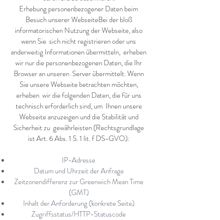
Erhebung personenbezogener Daten beim
Besuch unserer WebseiteBei der bloß
informatorischen Nutzung der Webseite, also
wenn Sie sich nicht registrieren oder uns
anderweitig Informationen übermitteln, erheben
wir nur die personenbezogenen Daten, die Ihr
Browser an unseren Server übermittelt. Wenn
Sie unsere Webseite betrachten möchten,
erheben wir die folgenden Daten, die für uns
technisch erforderlich sind, um Ihnen unsere
Webseite anzuzeigen und die Stabilität und
Sicherheit zu gewährleisten (Rechtsgrundlage
ist Art. 6 Abs. 1 S. 1 lit. f DS-GVO):
IP-Adresse
Datum und Uhrzeit der Anfrage
Zeitzonendifferenz zur Greenwich Mean Time
(GMT)
Inhalt der Anforderung (konkrete Seite)
Zugriffsstatus/HTTP-Statuscode