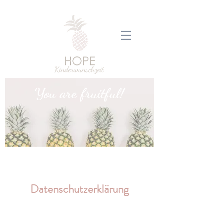
You are fruitful!
Datenschutzerklärung