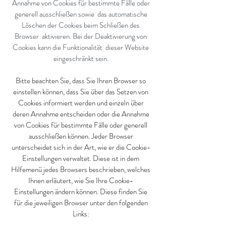
Annahme von Cookies für bestimmte Fälle oder
generell ausschließen sowie das automatische
Löschen der Cookies beim Schließen des
Browser aktivieren. Bei der Deaktivierung von
Cookies kann die Funktionalität dieser Website
eingeschränkt sein.
Bitte beachten Sie, dass Sie Ihren Browser so
einstellen können, dass Sie über das Setzen von
Cookies informiert werden und einzeln über
deren Annahme entscheiden oder die Annahme
von Cookies für bestimmte Fälle oder generell
ausschließen können. Jeder Browser
unterscheidet sich in der Art, wie er die Cookie-
Einstellungen verwaltet. Diese ist in dem
Hilfemenü jedes Browsers beschrieben, welches
Ihnen erläutert, wie Sie Ihre Cookie-
Einstellungen ändern können. Diese finden Sie
für die jeweiligen Browser unter den folgenden
Links: