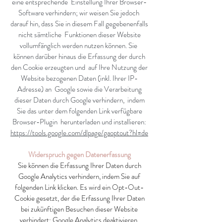
eine entsprechende Einstellung Ihrer Browser-
Software verhindern; wir weisen Sie jedoch
darauf hin, dass Sie in diesem Fall gegebenenfalls
nicht sämtliche Funktionen dieser Website
vollumfänglich werden nutzen können. Sie
können darüber hinaus die Erfassung der durch
den Cookie erzeugten und auf Ihre Nutzung der
Website bezogenen Daten (inkl. Ihrer IP-
Adresse) an Google sowie die Verarbeitung
dieser Daten durch Google verhindern, indem
Sie das unter dem folgenden Link verfügbare
Browser-Plugin herunterladen und installieren:
https://tools.google.com/dlpage/gaoptout?hl=de
Widerspruch gegen Datenerfassung
Sie können die Erfassung Ihrer Daten durch
Google Analytics verhindern, indem Sie auf
folgenden Link klicken. Es wird ein Opt-Out-
Cookie gesetzt, der die Erfassung Ihrer Daten
bei zukünftigen Besuchen dieser Website
verhindert:
Google Analytics deaktivieren
.