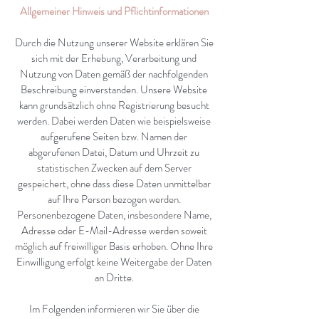
Allgemeiner Hinweis und Pflichtinformationen
Durch die Nutzung unserer Website erklären Sie
sich mit der Erhebung, Verarbeitung und
Nutzung von Daten gemäß der nachfolgenden
Beschreibung einverstanden. Unsere Website
kann grundsätzlich ohne Registrierung besucht
werden. Dabei werden Daten wie beispielsweise
aufgerufene Seiten bzw. Namen der
abgerufenen Datei, Datum und Uhrzeit zu
statistischen Zwecken auf dem Server
gespeichert, ohne dass diese Daten unmittelbar
auf Ihre Person bezogen werden.
Personenbezogene Daten, insbesondere Name,
Adresse oder E-Mail-Adresse werden soweit
möglich auf freiwilliger Basis erhoben. Ohne Ihre
Einwilligung erfolgt keine Weitergabe der Daten
an Dritte.
Im Folgenden informieren wir Sie über die