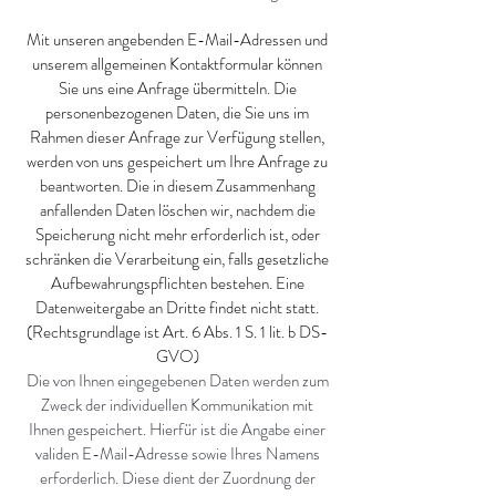
Mit unseren angebenden E-Mail-Adressen und
unserem allgemeinen Kontaktformular können
Sie uns eine Anfrage übermitteln. Die
personenbezogenen Daten, die Sie uns im
Rahmen dieser Anfrage zur Verfügung stellen,
werden von uns gespeichert um Ihre Anfrage zu
beantworten. Die in diesem Zusammenhang
anfallenden Daten löschen wir, nachdem die
Speicherung nicht mehr erforderlich ist, oder
schränken die Verarbeitung ein, falls gesetzliche
Aufbewahrungspflichten bestehen. Eine
Datenweitergabe an Dritte findet nicht statt.
(Rechtsgrundlage ist Art. 6 Abs. 1 S. 1 lit. b DS-
GVO)
Die von Ihnen eingegebenen Daten werden zum
Zweck der individuellen Kommunikation mit
Ihnen gespeichert. Hierfür ist die Angabe einer
validen E-Mail-Adresse sowie Ihres Namens
erforderlich. Diese dient der Zuordnung der