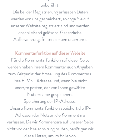
unberührt.
Die bei der Registrierung erfassten Daten
werden von uns gespeichert, solange Sie auf
unserer Website registriert sind und werden
anschließend gelöscht. Gesetzliche
Aufbewahrungsfristen bleiben unberührt.
Kommentarfunktion auf dieser Website
Für die Kommentarfunktion auf dieser Seite
werden neben Ihrem Kommentar auch Angaben
zum Zeitpunkt der Erstellung des Kommentars,
Ihre E-Mail-Adresse und, wenn Sie nicht
anonym posten, der von Ihnen gewählte
Nutzername gespeichert.
Speicherung der IP-Adresse.
Unsere Kommentarfunktion speichert die IP-
Adressen der Nutzer, die Kommentare
verfassen. Da wir Kommentare auf unserer Seite
nicht vor der Freischaltung prüfen, benötigen wir
diese Daten, um im Falle von