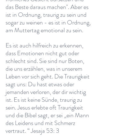
das Beste daraus machen". Aber es 
ist in Ordnung, traurig zu sein und 
sogar zu weinen - es ist in Ordnung, 
am Muttertag emotional zu sein.
Es ist auch hilfreich zu erkennen, 
dass Emotionen nicht gut oder 
schlecht sind. Sie sind nur Boten, 
die uns erzählen, was in unserem 
Leben vor sich geht. Die Traurigkeit 
sagt uns: Du hast etwas oder 
jemanden verloren, der dir wichtig 
ist. Es ist keine Sünde, traurig zu 
sein. Jesus erlebte oft Traurigkeit 
und die Bibel sagt, er sei „ein Mann 
des Leidens und mit Schmerz 
vertraut. “ Jesaja 53: 3 