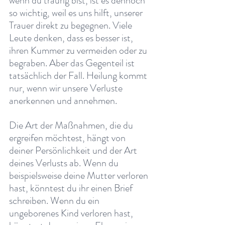
wenn du traurig bist, ist es dennoch 
so wichtig, weil es uns hilft, unserer 
Trauer direkt zu begegnen. Viele 
Leute denken, dass es besser ist, 
ihren Kummer zu vermeiden oder zu 
begraben. Aber das Gegenteil ist 
tatsächlich der Fall. Heilung kommt 
nur, wenn wir unsere Verluste 
anerkennen und annehmen.
Die Art der Maßnahmen, die du 
ergreifen möchtest, hängt von 
deiner Persönlichkeit und der Art 
deines Verlusts ab. Wenn du 
beispielsweise deine Mutter verloren 
hast, könntest du ihr einen Brief 
schreiben. Wenn du ein 
ungeborenes Kind verloren hast, 