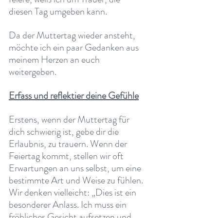
diesen Tag umgeben kann.
Da der Muttertag wieder ansteht, 
möchte ich ein paar Gedanken aus 
meinem Herzen an euch 
weitergeben.
Erfass und reflektier deine Gefühle
Erstens, wenn der Muttertag für 
dich schwierig ist, gebe dir die 
Erlaubnis, zu trauern. Wenn der 
Feiertag kommt, stellen wir oft 
Erwartungen an uns selbst, um eine 
bestimmte Art und Weise zu fühlen. 
Wir denken vielleicht: „Dies ist ein 
besonderer Anlass. Ich muss ein 
fröhliches Gesicht aufsetzen und 