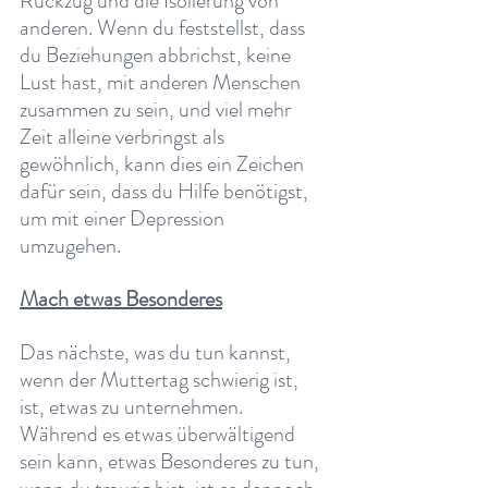
Rückzug und die Isolierung von 
anderen. Wenn du feststellst, dass 
du Beziehungen abbrichst, keine 
Lust hast, mit anderen Menschen 
zusammen zu sein, und viel mehr 
Zeit alleine verbringst als 
gewöhnlich, kann dies ein Zeichen 
dafür sein, dass du Hilfe benötigst, 
um mit einer Depression 
umzugehen.
Mach etwas Besonderes
Das nächste, was du tun kannst, 
wenn der Muttertag schwierig ist, 
ist, etwas zu unternehmen. 
Während es etwas überwältigend 
sein kann, etwas Besonderes zu tun, 