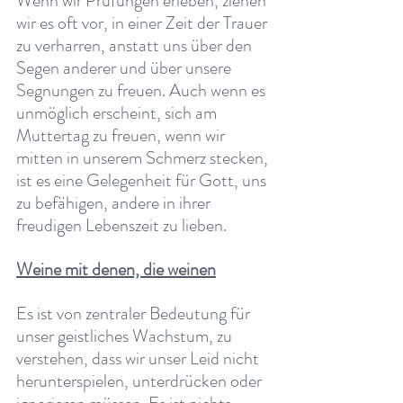
Wenn wir Prüfungen erleben, ziehen 
wir es oft vor, in einer Zeit der Trauer 
zu verharren, anstatt uns über den 
Segen anderer und über unsere 
Segnungen zu freuen. Auch wenn es 
unmöglich erscheint, sich am 
Muttertag zu freuen, wenn wir 
mitten in unserem Schmerz stecken, 
ist es eine Gelegenheit für Gott, uns 
zu befähigen, andere in ihrer 
freudigen Lebenszeit zu lieben.
Weine mit denen, die weinen
Es ist von zentraler Bedeutung für 
unser geistliches Wachstum, zu 
verstehen, dass wir unser Leid nicht 
herunterspielen, unterdrücken oder 