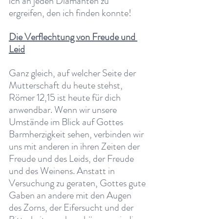
ich an jeden Diamanten zu 
ergreifen, den ich finden konnte!
Die Verflechtung von Freude und 
Leid
Ganz gleich, auf welcher Seite der 
Mutterschaft du heute stehst, 
Römer 12,15 ist heute für dich 
anwendbar. Wenn wir unsere 
Umstände im Blick auf Gottes 
Barmherzigkeit sehen, verbinden wir 
uns mit anderen in ihren Zeiten der 
Freude und des Leids, der Freude 
und des Weinens. Anstatt in 
Versuchung zu geraten, Gottes gute 
Gaben an andere mit den Augen 
des Zorns, der Eifersucht und der 