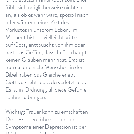
fühlt sich möglicherweise nicht so 
an, als ob es wahr wäre, speziell nach 
oder während einer Zeit des 
Verlustes in unserem Leben. Im 
Moment bist du vielleicht wütend 
auf Gott, enttäuscht von ihm oder 
hast das Gefühl, dass du überhaupt 
keinen Glauben mehr hast. Das ist 
normal und viele Menschen in der 
Bibel haben das Gleiche erlebt. 
Gott versteht, dass du verletzt bist. 
Es ist in Ordnung, all diese Gefühle 
zu ihm zu bringen.
Wichtig: Trauer kann zu ernsthaften 
Depressionen führen. Eines der 
Symptome einer Depression ist der 