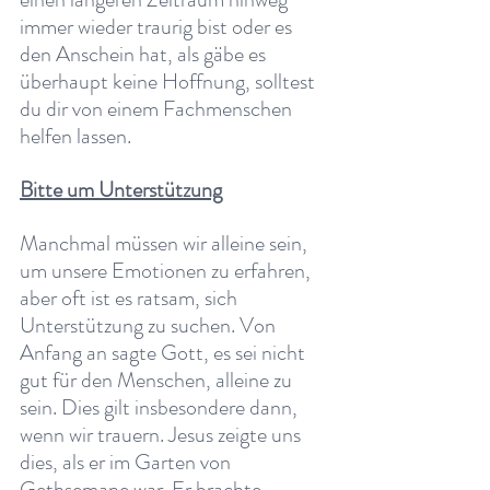
immer wieder traurig bist oder es 
den Anschein hat, als gäbe es 
überhaupt keine Hoffnung, solltest 
du dir von einem Fachmenschen 
helfen lassen. 
Bitte um Unterstützung
Manchmal müssen wir alleine sein, 
um unsere Emotionen zu erfahren, 
aber oft ist es ratsam, sich 
Unterstützung zu suchen. Von 
Anfang an sagte Gott, es sei nicht 
gut für den Menschen, alleine zu 
sein. Dies gilt insbesondere dann, 
wenn wir trauern. Jesus zeigte uns 
dies, als er im Garten von 
Gethsemane war. Er brachte 