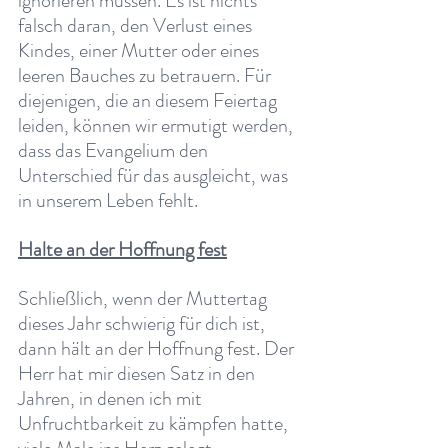
ignorieren müssen. Es ist nichts 
falsch daran, den Verlust eines 
Kindes, einer Mutter oder eines 
leeren Bauches zu betrauern. Für 
diejenigen, die an diesem Feiertag 
leiden, können wir ermutigt werden, 
dass das Evangelium den 
Unterschied für das ausgleicht, was 
in unserem Leben fehlt.
Halte an der Hoffnung fest
Schließlich, wenn der Muttertag 
dieses Jahr schwierig für dich ist, 
dann hält an der Hoffnung fest. Der 
Herr hat mir diesen Satz in den 
Jahren, in denen ich mit 
Unfruchtbarkeit zu kämpfen hatte, 