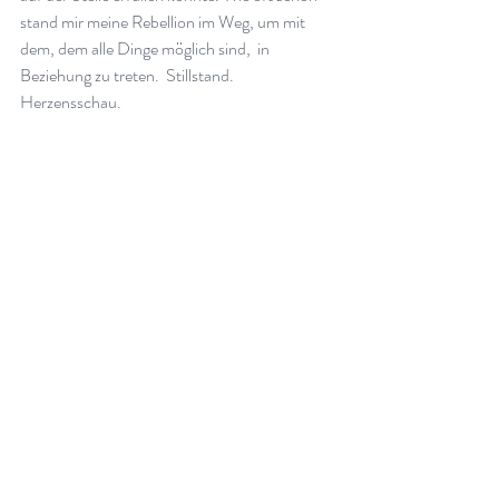
stand mir meine Rebellion im Weg, um mit 
dem, dem alle Dinge möglich sind,  in 
Beziehung zu treten.  Stillstand. 
Herzensschau. 