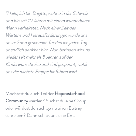
"Hallo, ich bin Brigitte, wohne in der Schweiz 
und bin seit 10 Jahren mit einem wunderbaren 
Mann verheiratet. Nach einer Zeit des 
Wartens und Herausforderungen wurde uns 
unser Sohn geschenkt, für den ich jeden Tag 
unendlich dankbar bin!  Nun befinden wir uns 
wieder seit mehr als 5 Jahren auf der 
Kinderwunschreise und sind gespannt, wohin 
uns die nächste Etappe hinführen wird..."
Möchtest du auch Teil der 
Hopesisterhood 
Community 
werden? Suchst du eine Group 
oder würdest du auch gerne einen Beitrag 
schreiben? Dann schick uns eine Email!