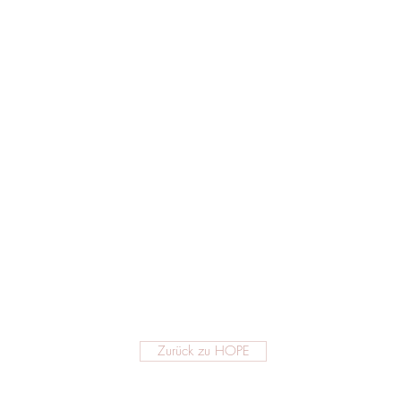
Zurück zu HOPE