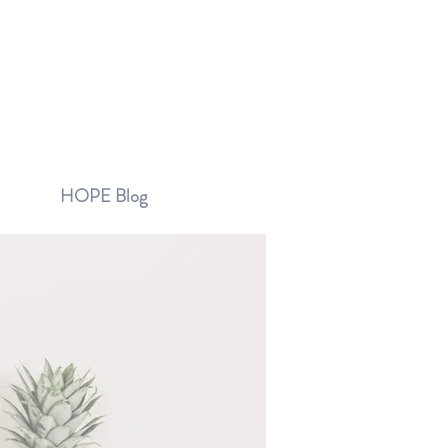
HOPE Blog