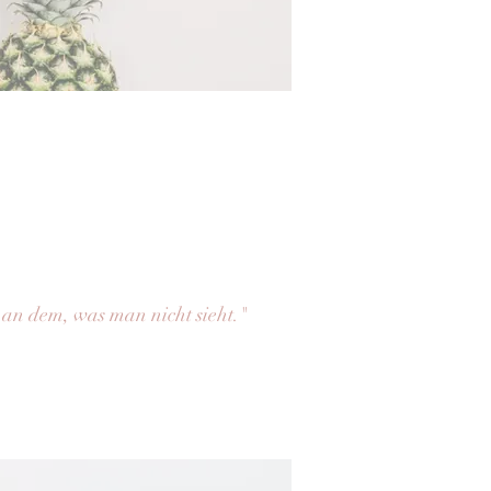
 an dem, was man nicht sieht."