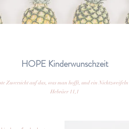
HOPE Kinderwunschzeit
este Zuversicht auf das, was man hofft,
und ein Nichtzweifeln
Hebräer 11,1