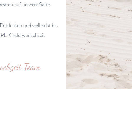
hrst du auf unserer Seite.
Entdecken und vielleicht bis
HOPE Kinderwunschzeit
chzeit Team